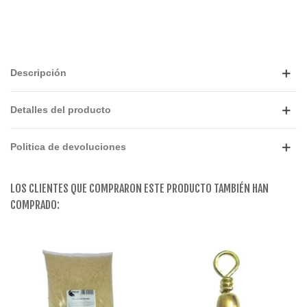
Descripción
Detalles del producto
Politica de devoluciones
LOS CLIENTES QUE COMPRARON ESTE PRODUCTO TAMBIÉN HAN
COMPRADO: