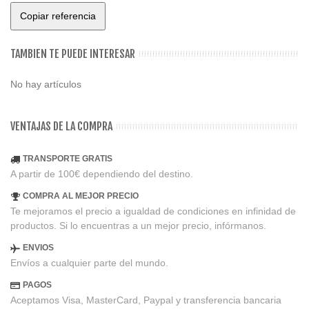
Copiar referencia
TAMBIEN TE PUEDE INTERESAR
No hay artículos
VENTAJAS DE LA COMPRA
TRANSPORTE GRATIS
A partir de 100€ dependiendo del destino.
COMPRA AL MEJOR PRECIO
Te mejoramos el precio a igualdad de condiciones en infinidad de
productos. Si lo encuentras a un mejor precio, infórmanos.
ENVIOS
Envíos a cualquier parte del mundo.
PAGOS
Aceptamos Visa, MasterCard, Paypal y transferencia bancaria