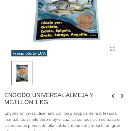
Precio oferta
-10%
ENGODO UNIVERSAL ALMEJA Y
MEJILLON 1 KG
Engodo universal diseñado con los principios de la artesanía
manual. Es simple pero muy eficaz, su composición se basa en
las materias primas de alta calidad, dando al producto un gran