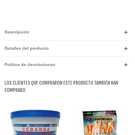
Descripción
Detalles del producto
Politica de devoluciones
LOS CLIENTES QUE COMPRARON ESTE PRODUCTO TAMBIÉN HAN
COMPRADO: