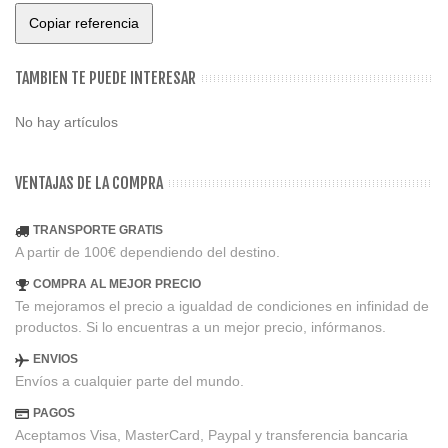
Copiar referencia
TAMBIEN TE PUEDE INTERESAR
No hay artículos
VENTAJAS DE LA COMPRA
TRANSPORTE GRATIS
A partir de 100€ dependiendo del destino.
COMPRA AL MEJOR PRECIO
Te mejoramos el precio a igualdad de condiciones en infinidad de
productos. Si lo encuentras a un mejor precio, infórmanos.
ENVIOS
Envíos a cualquier parte del mundo.
PAGOS
Aceptamos Visa, MasterCard, Paypal y transferencia bancaria