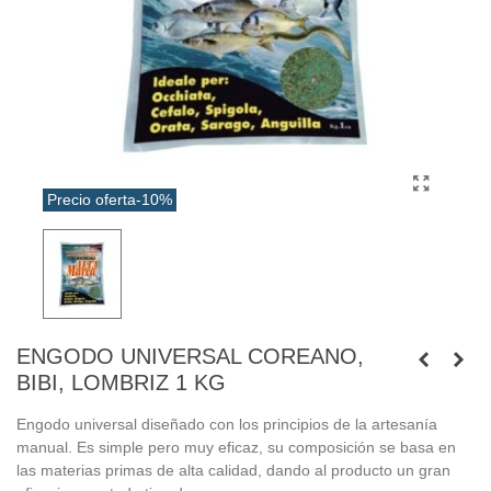
Precio oferta
-10%
ENGODO UNIVERSAL COREANO,
BIBI, LOMBRIZ 1 KG
Engodo universal diseñado con los principios de la artesanía
manual. Es simple pero muy eficaz, su composición se basa en
las materias primas de alta calidad, dando al producto un gran