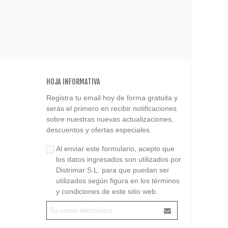
HOJA INFORMATIVA
Registra tu email hoy de forma gratuita y
serás el primero en recibir notificaciones
sobre nuestras nuevas actualizaciones,
descuentos y ofertas especiales.
Al enviar este formulario, acepto que
los datos ingresados son utilizados por
Distrimar S.L. para que puedan ser
utilizados según figura en los términos
y condiciones de este sitio web.