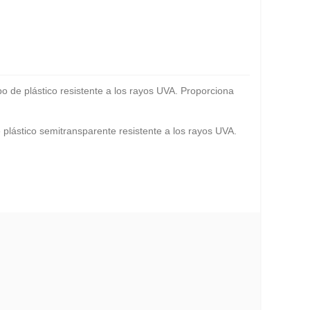
o de plástico resistente a los rayos UVA. Proporciona
plástico semitransparente resistente a los rayos UVA.