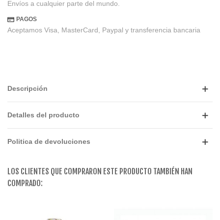
Envíos a cualquier parte del mundo.
PAGOS
Aceptamos Visa, MasterCard, Paypal y transferencia bancaria
Descripción
Detalles del producto
Politica de devoluciones
LOS CLIENTES QUE COMPRARON ESTE PRODUCTO TAMBIÉN HAN
COMPRADO: