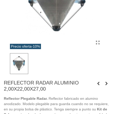
Precio oferta
-10%
REFLECTOR RADAR ALUMINIO
2,00X22,00X27,00
Reflector Plegable Radar.
Reflector fabricado en alumino
anodizado. Modelo plegable para guarda cuando no se requiere,
en su propia bolsa de plástico. Tenga siempre a punto su
Kit de