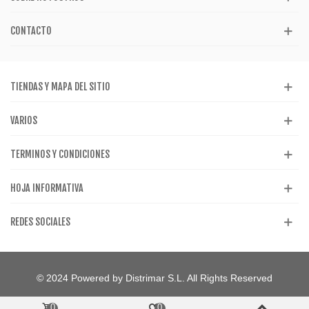
CONTACTO
TIENDAS Y MAPA DEL SITIO
VARIOS
TERMINOS Y CONDICIONES
HOJA INFORMATIVA
REDES SOCIALES
© 2024 Powered by Distrimar S.L. All Rights Reserved
0
0