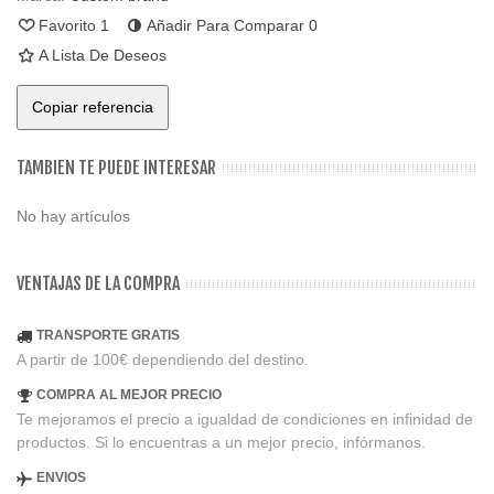
Favorito
1
Añadir Para Comparar
0
A Lista De Deseos
Copiar referencia
TAMBIEN TE PUEDE INTERESAR
No hay artículos
VENTAJAS DE LA COMPRA
TRANSPORTE GRATIS
A partir de 100€ dependiendo del destino.
COMPRA AL MEJOR PRECIO
Te mejoramos el precio a igualdad de condiciones en infinidad de
productos. Si lo encuentras a un mejor precio, infórmanos.
ENVIOS