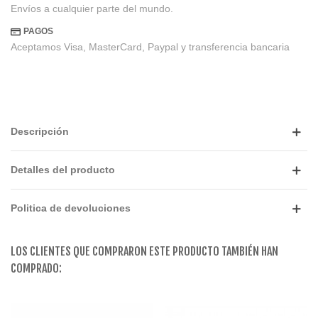
Envíos a cualquier parte del mundo.
PAGOS
Aceptamos Visa, MasterCard, Paypal y transferencia bancaria
Descripción
Detalles del producto
Politica de devoluciones
LOS CLIENTES QUE COMPRARON ESTE PRODUCTO TAMBIÉN HAN
COMPRADO: