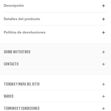
Descripción
Detalles del producto
Politica de devoluciones
SOBRE NOTOSTROS
CONTACTO
TIENDAS Y MAPA DEL SITIO
VARIOS
TERMINOS Y CONDICIONES