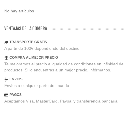
No hay artículos
VENTAJAS DE LA COMPRA
TRANSPORTE GRATIS
A partir de 100€ dependiendo del destino.
COMPRA AL MEJOR PRECIO
Te mejoramos el precio a igualdad de condiciones en infinidad de
productos. Si lo encuentras a un mejor precio, infórmanos.
ENVIOS
Envíos a cualquier parte del mundo.
PAGOS
Aceptamos Visa, MasterCard, Paypal y transferencia bancaria