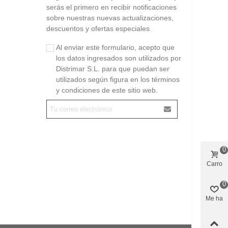
serás el primero en recibir notificaciones
sobre nuestras nuevas actualizaciones,
descuentos y ofertas especiales.
Al enviar este formulario, acepto que
los datos ingresados son utilizados por
Distrimar S.L. para que puedan ser
utilizados según figura en los términos
y condiciones de este sitio web.
0
Carro
0
Me ha
gustado