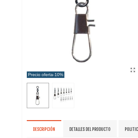
Precio oferta
-10%
DESCRIPCIÓN
DETALLES DEL PRODUCTO
POLITI