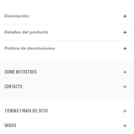
Descripción
Detalles del producto
Politica de devoluciones
SOBRE NOTOSTROS
CONTACTO
TIENDAS Y MAPA DEL SITIO
VARIOS