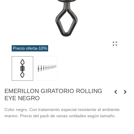
Precio oferta
-10%
EMERILLON GIRATORIO ROLLING
EYE NEGRO
Color negro. Con tratamiento especial resistente al ambiente
marino. Precio del pack de varias unidades según tamaño.