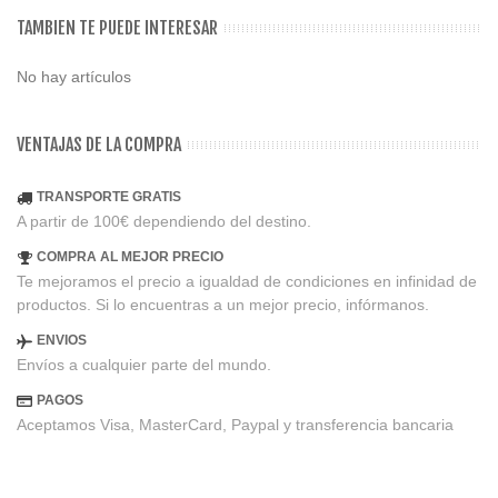
TAMBIEN TE PUEDE INTERESAR
No hay artículos
VENTAJAS DE LA COMPRA
TRANSPORTE GRATIS
A partir de 100€ dependiendo del destino.
COMPRA AL MEJOR PRECIO
Te mejoramos el precio a igualdad de condiciones en infinidad de
productos. Si lo encuentras a un mejor precio, infórmanos.
ENVIOS
Envíos a cualquier parte del mundo.
PAGOS
Aceptamos Visa, MasterCard, Paypal y transferencia bancaria