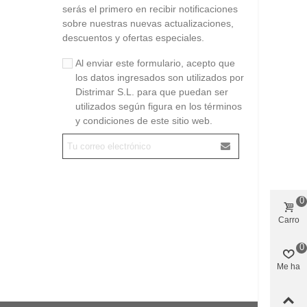
serás el primero en recibir notificaciones
sobre nuestras nuevas actualizaciones,
descuentos y ofertas especiales.
Al enviar este formulario, acepto que
los datos ingresados son utilizados por
Distrimar S.L. para que puedan ser
utilizados según figura en los términos
y condiciones de este sitio web.
0
Carro
0
Me ha
gustado