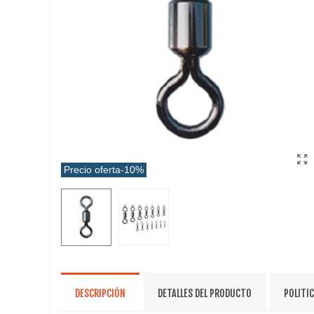
Precio oferta
-10%
DESCRIPCIÓN
DETALLES DEL PRODUCTO
POLITI