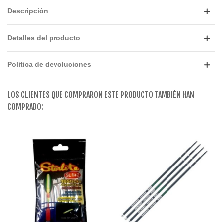
Descripción
Detalles del producto
Politica de devoluciones
LOS CLIENTES QUE COMPRARON ESTE PRODUCTO TAMBIÉN HAN
COMPRADO: