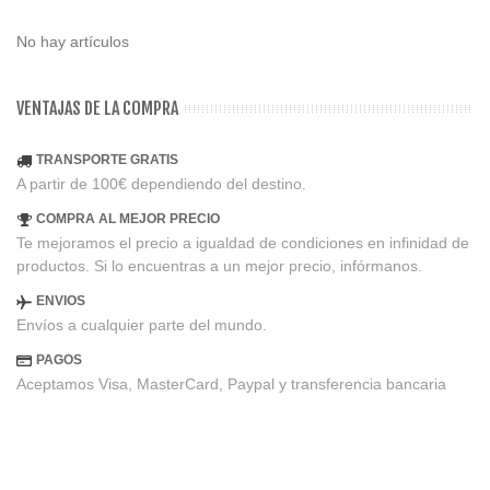
No hay artículos
VENTAJAS DE LA COMPRA
TRANSPORTE GRATIS
A partir de 100€ dependiendo del destino.
COMPRA AL MEJOR PRECIO
Te mejoramos el precio a igualdad de condiciones en infinidad de
productos. Si lo encuentras a un mejor precio, infórmanos.
ENVIOS
Envíos a cualquier parte del mundo.
PAGOS
Aceptamos Visa, MasterCard, Paypal y transferencia bancaria