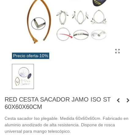
Precio oferta
-10%
RED CESTA SACADOR JAMO ISO ST
60X60X60CM
Cesta sacador Iso plegable. Medida 60x60x60cm. Fabricado en
aluminio anodizado de alta resistencia. Dispone de rosca
universal para mango telescópico.