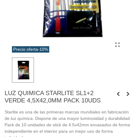
Precio oferta
-10%
LUZ QUIMICA STARLITE SL1+2
VERDE 4,5X42,0MM PACK 10UDS
Starlite es una de las primeras marcas mundiales en fabricación
de luz química. Dispone de una mayor luminosidad y durabilidad.
Pack de 10 unidades de stick de 4.5x42mm envasados de forma
independiente en el interior para un mejor uso de forma