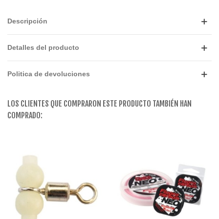
Descripción
Detalles del producto
Politica de devoluciones
LOS CLIENTES QUE COMPRARON ESTE PRODUCTO TAMBIÉN HAN
COMPRADO: