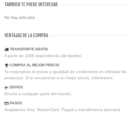
TAMBIEN TE PUEDE INTERESAR
No hay artículos
VENTAJAS DE LA COMPRA
TRANSPORTE GRATIS
A partir de 100€ dependiendo del destino.
COMPRA AL MEJOR PRECIO
Te mejoramos el precio a igualdad de condiciones en infinidad de
productos. Si lo encuentras a un mejor precio, infórmanos.
ENVIOS
Envíos a cualquier parte del mundo.
PAGOS
Aceptamos Visa, MasterCard, Paypal y transferencia bancaria