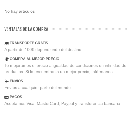
No hay artículos
VENTAJAS DE LA COMPRA
TRANSPORTE GRATIS
A partir de 100€ dependiendo del destino.
COMPRA AL MEJOR PRECIO
Te mejoramos el precio a igualdad de condiciones en infinidad de
productos. Si lo encuentras a un mejor precio, infórmanos.
ENVIOS
Envíos a cualquier parte del mundo.
PAGOS
Aceptamos Visa, MasterCard, Paypal y transferencia bancaria