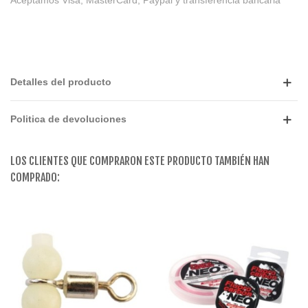
Aceptamos Visa, MasterCard, Paypal y transferencia bancaria
Detalles del producto
Politica de devoluciones
LOS CLIENTES QUE COMPRARON ESTE PRODUCTO TAMBIÉN HAN
COMPRADO: