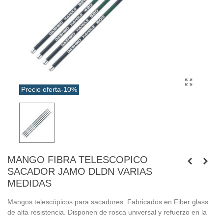
Precio oferta
-10%
MANGO FIBRA TELESCOPICO
SACADOR JAMO DLDN VARIAS
MEDIDAS
Mangos telescópicos para sacadores. Fabricados en Fiber glass
de alta resistencia. Disponen de rosca universal y refuerzo en la