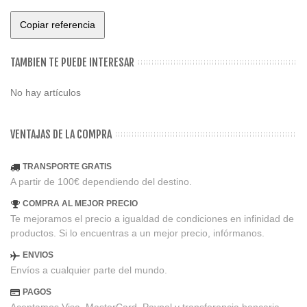
Copiar referencia
TAMBIEN TE PUEDE INTERESAR
No hay artículos
VENTAJAS DE LA COMPRA
TRANSPORTE GRATIS
A partir de 100€ dependiendo del destino.
COMPRA AL MEJOR PRECIO
Te mejoramos el precio a igualdad de condiciones en infinidad de
productos. Si lo encuentras a un mejor precio, infórmanos.
ENVIOS
Envíos a cualquier parte del mundo.
PAGOS