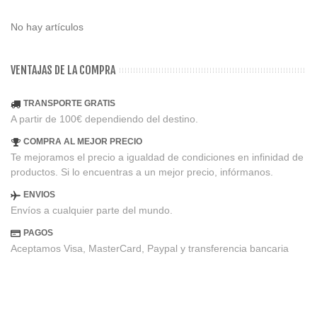
No hay artículos
VENTAJAS DE LA COMPRA
TRANSPORTE GRATIS
A partir de 100€ dependiendo del destino.
COMPRA AL MEJOR PRECIO
Te mejoramos el precio a igualdad de condiciones en infinidad de
productos. Si lo encuentras a un mejor precio, infórmanos.
ENVIOS
Envíos a cualquier parte del mundo.
PAGOS
Aceptamos Visa, MasterCard, Paypal y transferencia bancaria