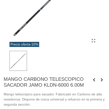
Precio oferta
-10%
MANGO CARBONO TELESCOPICO
SACADOR JAMO KLDN-6000 6.00M
Mango telescópico para sacador. Fabricado en Carbono de alta
resistencia. Dispone de rosca universal y refuerzo en la primera y
segunda sección.