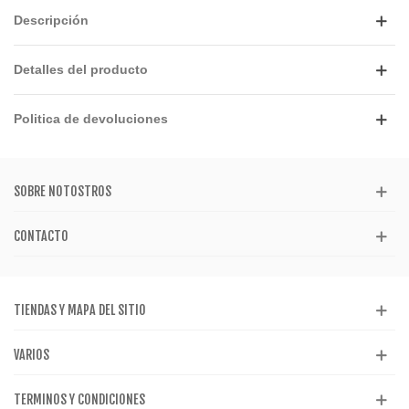
Descripción
Detalles del producto
Politica de devoluciones
SOBRE NOTOSTROS
CONTACTO
TIENDAS Y MAPA DEL SITIO
VARIOS
TERMINOS Y CONDICIONES