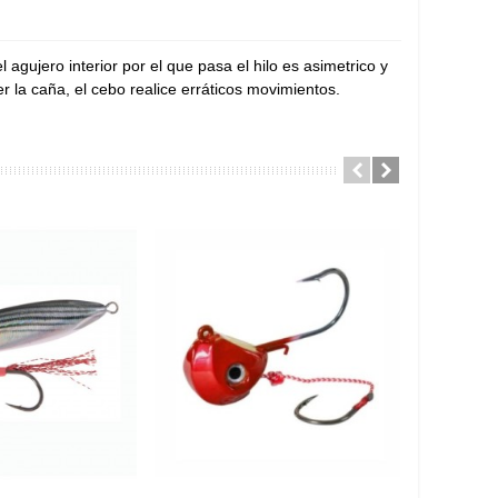
agujero interior por el que pasa el hilo es asimetrico y
r la caña, el cebo realice erráticos movimientos.
Precio ofe