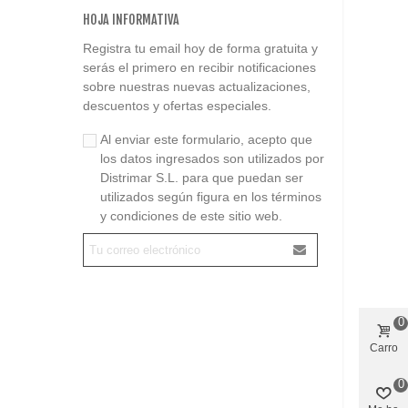
HOJA INFORMATIVA
Registra tu email hoy de forma gratuita y
serás el primero en recibir notificaciones
sobre nuestras nuevas actualizaciones,
descuentos y ofertas especiales.
Al enviar este formulario, acepto que
los datos ingresados son utilizados por
Distrimar S.L. para que puedan ser
utilizados según figura en los términos
y condiciones de este sitio web.
0
Carro
0