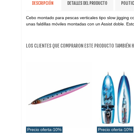
DESCRIPCIÓN
DETALLES DEL PRODUCTO
POLITI
Cebo montado para pescas verticales tipo slow jigging com
unas faldillas móviles montadas con un Assist doble. Est
LOS CLIENTES QUE COMPRARON ESTE PRODUCTO TAMBIÉN 
Precio oferta
-10%
Precio oferta
-10%