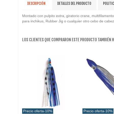
DESCRIPCIÓN
DETALLES DEL PRODUCTO
POLITI
Montado con pulpito extra, giratorio crane, multifilamento
para inchikus, Rubber Jig o cualquier otro cebo de cabe
LOS CLIENTES QUE COMPRARON ESTE PRODUCTO TAMBIÉN 
Precio oferta
-10%
Precio oferta
-10%