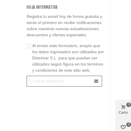
HOJA INFORMATIVA
Registra tu email hoy de forma gratuita y
serás el primero en recibir notificaciones
sobre nuestras nuevas actualizaciones,
descuentos y ofertas especiales.
Al enviar este formulario, acepto que
los datos ingresados son utilizados por
Distrimar S.L. para que puedan ser
utilizados según figura en los términos
y condiciones de este sitio web.
0
Carro
0