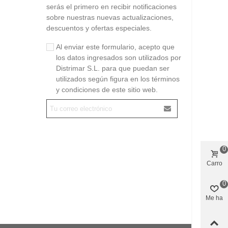
serás el primero en recibir notificaciones
sobre nuestras nuevas actualizaciones,
descuentos y ofertas especiales.
Al enviar este formulario, acepto que
los datos ingresados son utilizados por
Distrimar S.L. para que puedan ser
utilizados según figura en los términos
y condiciones de este sitio web.
0
Carro
0
Me ha
gustado