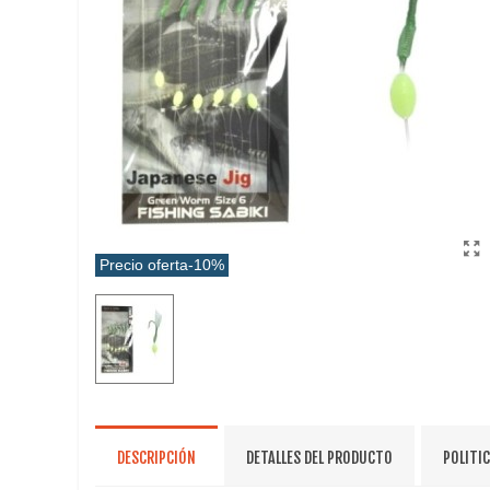
Precio oferta
-10%
DESCRIPCIÓN
DETALLES DEL PRODUCTO
POLITI