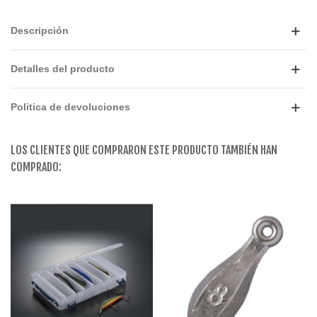
Descripción
Detalles del producto
Politica de devoluciones
LOS CLIENTES QUE COMPRARON ESTE PRODUCTO TAMBIÉN HAN
COMPRADO: