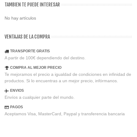
TAMBIEN TE PUEDE INTERESAR
No hay artículos
VENTAJAS DE LA COMPRA
TRANSPORTE GRATIS
A partir de 100€ dependiendo del destino.
COMPRA AL MEJOR PRECIO
Te mejoramos el precio a igualdad de condiciones en infinidad de
productos. Si lo encuentras a un mejor precio, infórmanos.
ENVIOS
Envíos a cualquier parte del mundo.
PAGOS
Aceptamos Visa, MasterCard, Paypal y transferencia bancaria