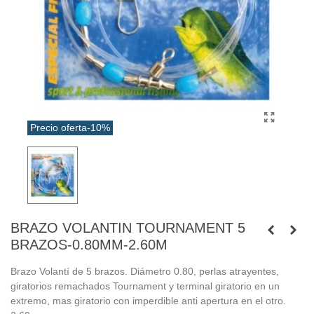
Precio oferta
-10%
BRAZO VOLANTIN TOURNAMENT 5
BRAZOS-0.80MM-2.60M
Brazo Volantí de 5 brazos. Diámetro 0.80, perlas atrayentes,
giratorios remachados Tournament y terminal giratorio en un
extremo, mas giratorio con imperdible anti apertura en el otro.