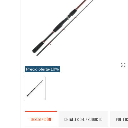
Precio oferta
-10%
DESCRIPCIÓN
DETALLES DEL PRODUCTO
POLITI