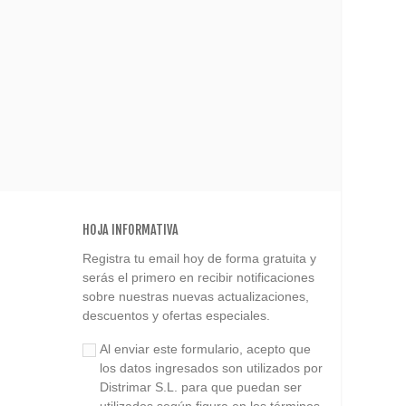
HOJA INFORMATIVA
Registra tu email hoy de forma gratuita y
serás el primero en recibir notificaciones
sobre nuestras nuevas actualizaciones,
descuentos y ofertas especiales.
Al enviar este formulario, acepto que
los datos ingresados son utilizados por
Distrimar S.L. para que puedan ser