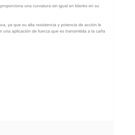
proporciona una curvatura sin igual en blanks en su
, ya que su alta resistencia y potencia de acción le
 una aplicación de fuerza que es transmitida a la caña