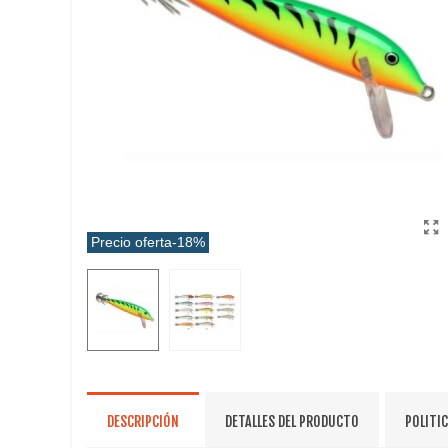
Precio oferta
-18%
DESCRIPCIÓN
DETALLES DEL PRODUCTO
POLITI