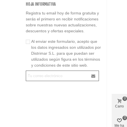
HOJA INFORMATIVA
Registra tu email hoy de forma gratuita y
serás el primero en recibir notificaciones
sobre nuestras nuevas actualizaciones,
descuentos y ofertas especiales.
Al enviar este formulario, acepto que
los datos ingresados son utilizados por
Distrimar S.L. para que puedan ser
utilizados según figura en los términos
y condiciones de este sitio web.
0
Carro
0
Me ha