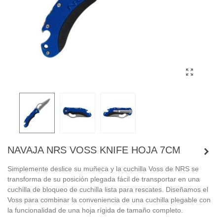
NAVAJA NRS VOSS KNIFE HOJA 7CM
Simplemente deslice su muñeca y la cuchilla Voss de NRS se
transforma de su posición plegada fácil de transportar en una
cuchilla de bloqueo de cuchilla lista para rescates.
Diseñamos el
Voss para combinar la conveniencia de una cuchilla plegable con
la funcionalidad de una hoja rígida de tamaño completo.