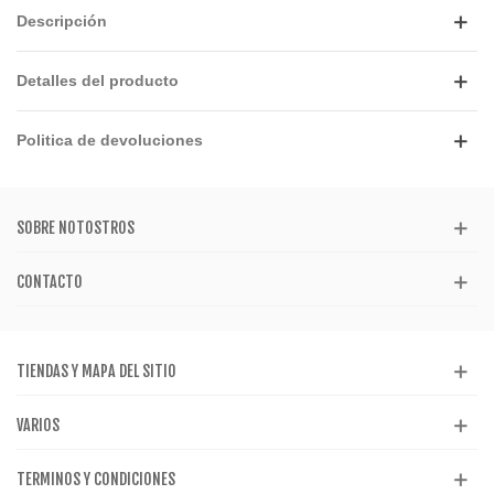
Descripción
Detalles del producto
Politica de devoluciones
SOBRE NOTOSTROS
CONTACTO
TIENDAS Y MAPA DEL SITIO
VARIOS
TERMINOS Y CONDICIONES