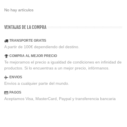
No hay artículos
VENTAJAS DE LA COMPRA
TRANSPORTE GRATIS
A partir de 100€ dependiendo del destino.
COMPRA AL MEJOR PRECIO
Te mejoramos el precio a igualdad de condiciones en infinidad de
productos. Si lo encuentras a un mejor precio, infórmanos.
ENVIOS
Envíos a cualquier parte del mundo.
PAGOS
Aceptamos Visa, MasterCard, Paypal y transferencia bancaria