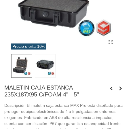
Precio oferta
-10%
MALETIN CAJA ESTANCA
235X187X95 C/FOAM 4" - 5"
Descripción El maletín caja estanca MAX Pro está diseñado para
proteger equipos electrónicos de 4 a 5 pulgadas en entornos
exigentes. Fabricado en ABS de alta resistencia a impactos,
cuenta con certificación IP67 que garantiza estanqueidad frente