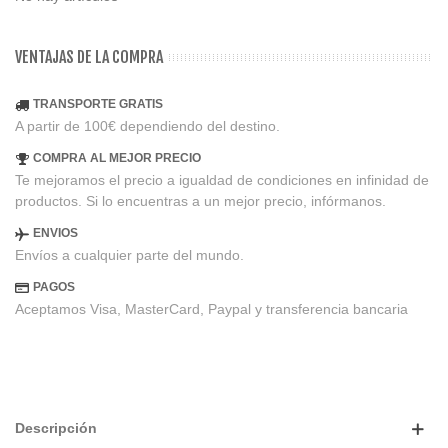
VENTAJAS DE LA COMPRA
TRANSPORTE GRATIS
A partir de 100€ dependiendo del destino.
COMPRA AL MEJOR PRECIO
Te mejoramos el precio a igualdad de condiciones en infinidad de
productos. Si lo encuentras a un mejor precio, infórmanos.
ENVIOS
Envíos a cualquier parte del mundo.
PAGOS
Aceptamos Visa, MasterCard, Paypal y transferencia bancaria
Descripción