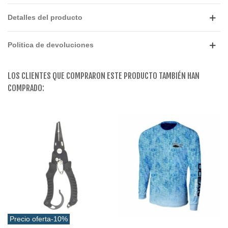
Detalles del producto
Politica de devoluciones
LOS CLIENTES QUE COMPRARON ESTE PRODUCTO TAMBIÉN HAN
COMPRADO:
Precio oferta
-10%