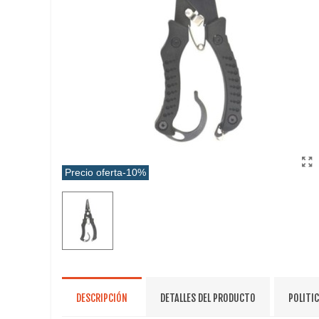
Precio oferta
-10%
DESCRIPCIÓN
DETALLES DEL PRODUCTO
POLITI