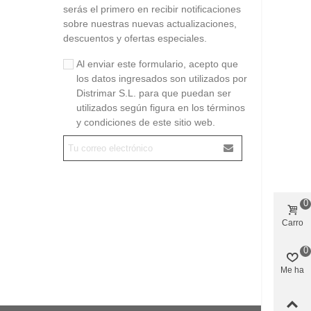
serás el primero en recibir notificaciones
sobre nuestras nuevas actualizaciones,
descuentos y ofertas especiales.
Al enviar este formulario, acepto que
los datos ingresados son utilizados por
Distrimar S.L. para que puedan ser
utilizados según figura en los términos
y condiciones de este sitio web.
0
Carro
0
Me ha
gustado