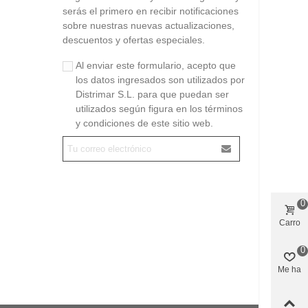
serás el primero en recibir notificaciones
sobre nuestras nuevas actualizaciones,
descuentos y ofertas especiales.
Al enviar este formulario, acepto que
los datos ingresados son utilizados por
Distrimar S.L. para que puedan ser
utilizados según figura en los términos
y condiciones de este sitio web.
0
Carro
0
Me ha
gustado