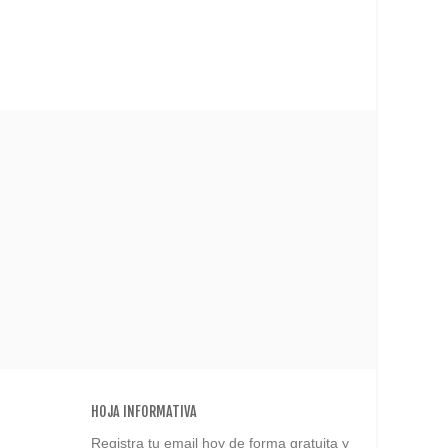
HOJA INFORMATIVA
Registra tu email hoy de forma gratuita y