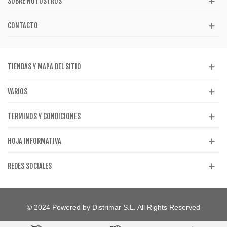
SOBRE NOTOSTROS
CONTACTO
TIENDAS Y MAPA DEL SITIO
VARIOS
TERMINOS Y CONDICIONES
HOJA INFORMATIVA
REDES SOCIALES
© 2024 Powered by Distrimar S.L. All Rights Reserved