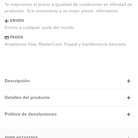
Te mejoramos el precio a igualdad de condiciones en infinidad de
productos. Si lo encuentras a un mejor precio, infórmanos.
ENVIOS
Envíos a cualquier parte del mundo.
PAGOS
Aceptamos Visa, MasterCard, Paypal y transferencia bancaria
Descripción
Detalles del producto
Politica de devoluciones