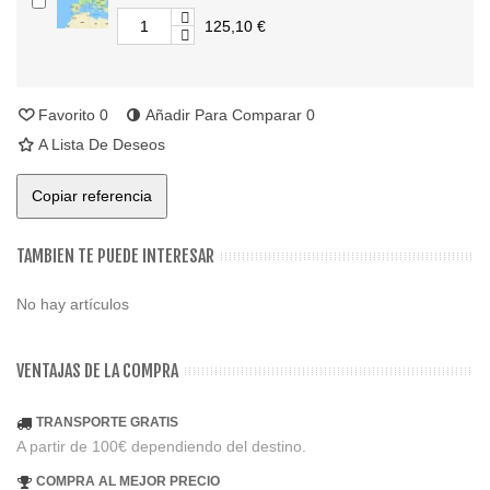
125,10 €
Favorito
0
Añadir Para Comparar
0
A Lista De Deseos
Copiar referencia
TAMBIEN TE PUEDE INTERESAR
No hay artículos
VENTAJAS DE LA COMPRA
TRANSPORTE GRATIS
A partir de 100€ dependiendo del destino.
COMPRA AL MEJOR PRECIO