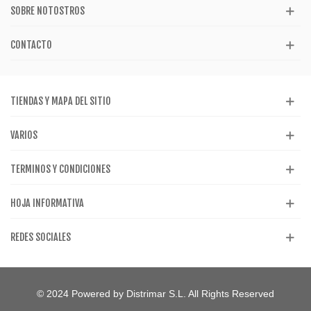
SOBRE NOTOSTROS
CONTACTO
TIENDAS Y MAPA DEL SITIO
VARIOS
TERMINOS Y CONDICIONES
HOJA INFORMATIVA
REDES SOCIALES
© 2024 Powered by Distrimar S.L. All Rights Reserved