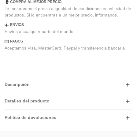
COMPRA AL MEJOR PRECIO
Te mejoramos el precio a igualdad de condiciones en infinidad de
productos. Si lo encuentras a un mejor precio, infórmanos.
ENVIOS
Envíos a cualquier parte del mundo.
PAGOS
Aceptamos Visa, MasterCard, Paypal y transferencia bancaria
Descripción
Detalles del producto
Politica de devoluciones