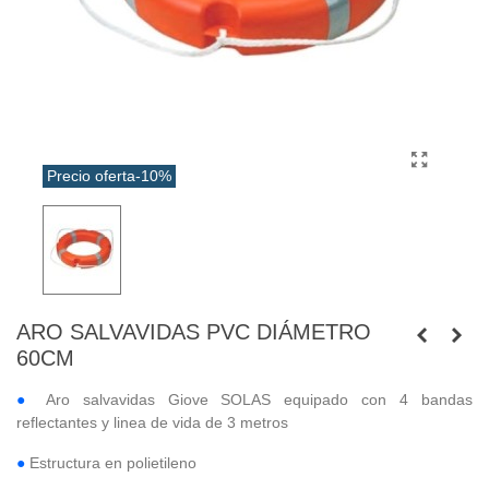
Precio oferta
-10%
ARO SALVAVIDAS PVC DIÁMETRO
60CM
●
Aro salvavidas Giove SOLAS equipado con 4 bandas
reflectantes y linea de vida de 3 metros
●
Estructura en polietileno