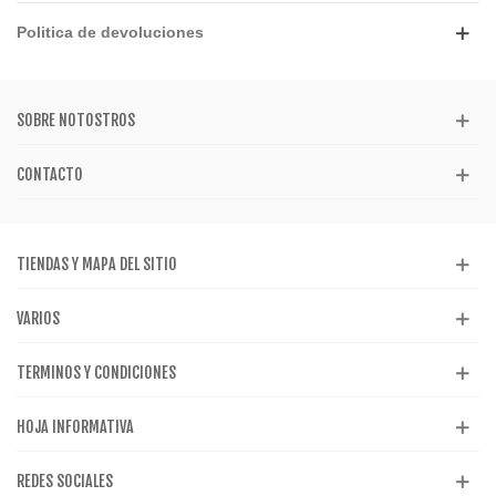
Politica de devoluciones
SOBRE NOTOSTROS
CONTACTO
TIENDAS Y MAPA DEL SITIO
VARIOS
TERMINOS Y CONDICIONES
HOJA INFORMATIVA
REDES SOCIALES