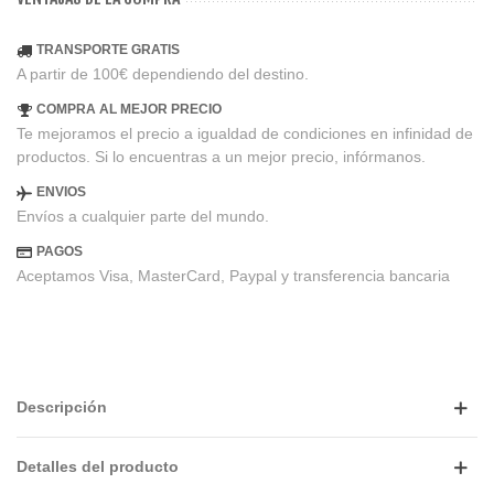
TRANSPORTE GRATIS
A partir de 100€ dependiendo del destino.
COMPRA AL MEJOR PRECIO
Te mejoramos el precio a igualdad de condiciones en infinidad de
productos. Si lo encuentras a un mejor precio, infórmanos.
ENVIOS
Envíos a cualquier parte del mundo.
PAGOS
Aceptamos Visa, MasterCard, Paypal y transferencia bancaria
Descripción
Detalles del producto