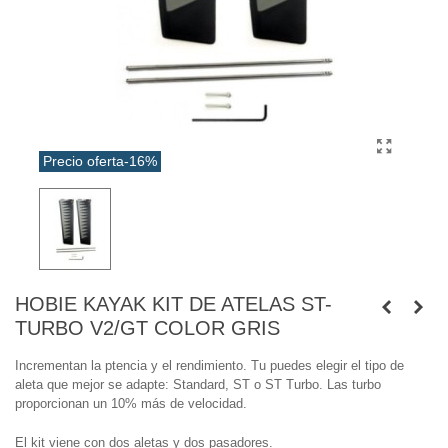
Precio oferta
-16%
HOBIE KAYAK KIT DE ATELAS ST-
TURBO V2/GT COLOR GRIS
Incrementan la ptencia y el rendimiento. Tu puedes elegir el tipo de
aleta que mejor se adapte: Standard, ST o ST Turbo. Las turbo
proporcionan un 10% más de velocidad.
El kit viene con dos aletas y dos pasadores.