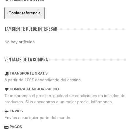
Copiar referencia
TAMBIEN TE PUEDE INTERESAR
No hay artículos
VENTAJAS DE LA COMPRA
TRANSPORTE GRATIS
A partir de 100€ dependiendo del destino.
COMPRA AL MEJOR PRECIO
Te mejoramos el precio a igualdad de condiciones en infinidad de
productos. Si lo encuentras a un mejor precio, infórmanos.
ENVIOS
Envíos a cualquier parte del mundo.
PAGOS