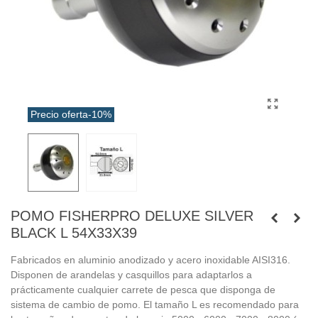
Precio oferta
-10%
POMO FISHERPRO DELUXE SILVER
BLACK L 54X33X39
Fabricados en aluminio anodizado y acero inoxidable AISI316.
Disponen de arandelas y casquillos para adaptarlos a
prácticamente cualquier carrete de pesca que disponga de
sistema de cambio de pomo. El tamaño L es recomendado para