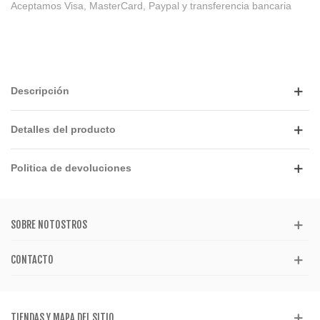
Aceptamos Visa, MasterCard, Paypal y transferencia bancaria
Descripción
Detalles del producto
Politica de devoluciones
SOBRE NOTOSTROS
CONTACTO
TIENDAS Y MAPA DEL SITIO