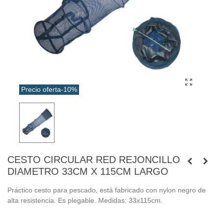
Precio oferta
-10%
CESTO CIRCULAR RED REJONCILLO
DIAMETRO 33CM X 115CM LARGO
Práctico cesto para pescado, está fabricado con nylon negro de
alta resistencia. Es plegable. Medidas: 33x115cm.