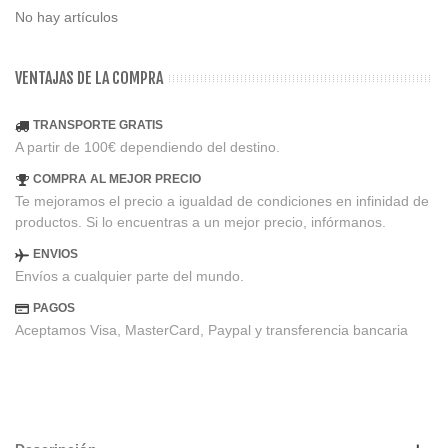
No hay artículos
VENTAJAS DE LA COMPRA
TRANSPORTE GRATIS
A partir de 100€ dependiendo del destino.
COMPRA AL MEJOR PRECIO
Te mejoramos el precio a igualdad de condiciones en infinidad de
productos. Si lo encuentras a un mejor precio, infórmanos.
ENVIOS
Envíos a cualquier parte del mundo.
PAGOS
Aceptamos Visa, MasterCard, Paypal y transferencia bancaria