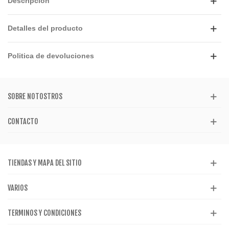
Descripción
Detalles del producto
Politica de devoluciones
SOBRE NOTOSTROS
CONTACTO
TIENDAS Y MAPA DEL SITIO
VARIOS
TERMINOS Y CONDICIONES