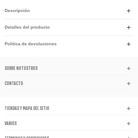
Descripción
Detalles del producto
Politica de devoluciones
SOBRE NOTOSTROS
CONTACTO
TIENDAS Y MAPA DEL SITIO
VARIOS