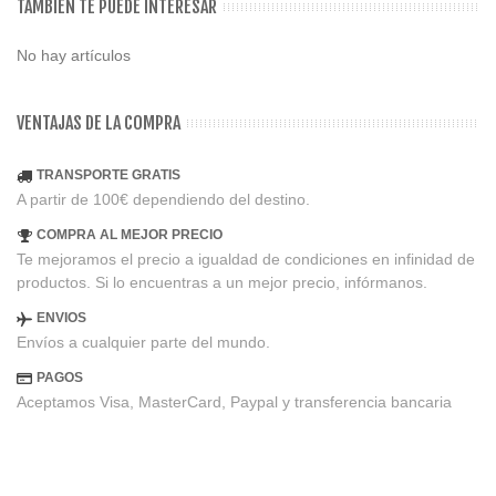
TAMBIEN TE PUEDE INTERESAR
No hay artículos
VENTAJAS DE LA COMPRA
TRANSPORTE GRATIS
A partir de 100€ dependiendo del destino.
COMPRA AL MEJOR PRECIO
Te mejoramos el precio a igualdad de condiciones en infinidad de
productos. Si lo encuentras a un mejor precio, infórmanos.
ENVIOS
Envíos a cualquier parte del mundo.
PAGOS
Aceptamos Visa, MasterCard, Paypal y transferencia bancaria