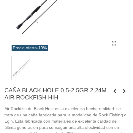
Precio oferta
-10%
CAÑA BLACK HOLE 0.5-2.5GR 2,24M
AIR ROCKFISH HIH
Air Rockfish de Black Hole es la excelencia hecha realidad. se
trata de una caña fabricada para la modalidad de Rock Fishing o
Egin. Está fabricada con materiales de excelente calidad de
última generación para conseguir una alta efectividad con un