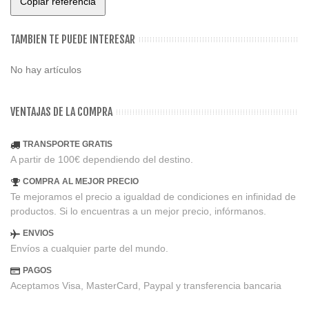
Copiar referencia
TAMBIEN TE PUEDE INTERESAR
No hay artículos
VENTAJAS DE LA COMPRA
TRANSPORTE GRATIS
A partir de 100€ dependiendo del destino.
COMPRA AL MEJOR PRECIO
Te mejoramos el precio a igualdad de condiciones en infinidad de
productos. Si lo encuentras a un mejor precio, infórmanos.
ENVIOS
Envíos a cualquier parte del mundo.
PAGOS
Aceptamos Visa, MasterCard, Paypal y transferencia bancaria