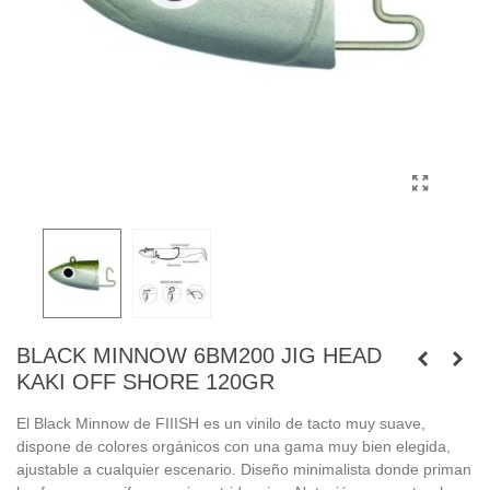
BLACK MINNOW 6BM200 JIG HEAD
KAKI OFF SHORE 120GR
El Black Minnow de FIIISH es un vinilo de tacto muy suave,
dispone de colores orgánicos con una gama muy bien elegida,
ajustable a cualquier escenario. Diseño minimalista donde priman