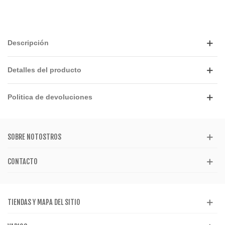
Descripción
Detalles del producto
Politica de devoluciones
SOBRE NOTOSTROS
CONTACTO
TIENDAS Y MAPA DEL SITIO