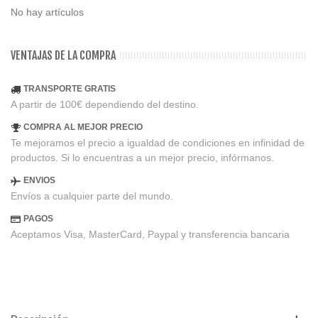
No hay artículos
VENTAJAS DE LA COMPRA
TRANSPORTE GRATIS
A partir de 100€ dependiendo del destino.
COMPRA AL MEJOR PRECIO
Te mejoramos el precio a igualdad de condiciones en infinidad de
productos. Si lo encuentras a un mejor precio, infórmanos.
ENVIOS
Envíos a cualquier parte del mundo.
PAGOS
Aceptamos Visa, MasterCard, Paypal y transferencia bancaria