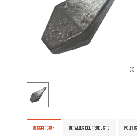
DESCRIPCIÓN
DETALLES DEL PRODUCTO
POLITI