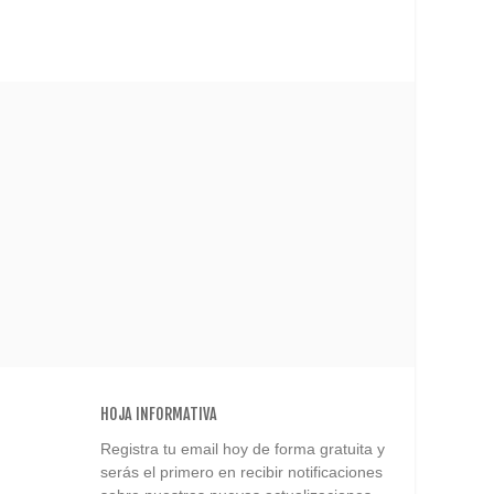
HOJA INFORMATIVA
Registra tu email hoy de forma gratuita y
serás el primero en recibir notificaciones