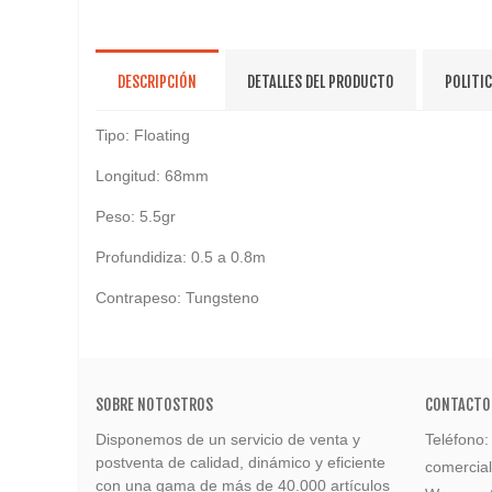
DESCRIPCIÓN
DETALLES DEL PRODUCTO
POLITI
Tipo: Floating
Longitud: 68mm
Peso: 5.5gr
Profundidiza: 0.5 a 0.8m
Contrapeso: Tungsteno
SOBRE NOTOSTROS
CONTACTO
Disponemos de un servicio de venta y
Teléfono
postventa de calidad, dinámico y eficiente
comercia
con una gama de más de 40.000 artículos