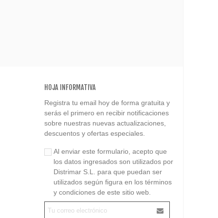
HOJA INFORMATIVA
Registra tu email hoy de forma gratuita y
serás el primero en recibir notificaciones
sobre nuestras nuevas actualizaciones,
descuentos y ofertas especiales.
Al enviar este formulario, acepto que
los datos ingresados son utilizados por
Distrimar S.L. para que puedan ser
utilizados según figura en los términos
y condiciones de este sitio web.