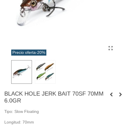
Precio oferta
-20%
BLACK HOLE JERK BAIT 70SF 70MM
6.0GR
Tipo: Slow Floating
Longitud: 70mm