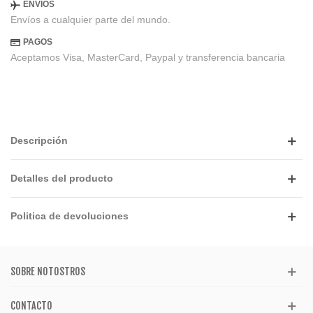
ENVIOS
Envíos a cualquier parte del mundo.
PAGOS
Aceptamos Visa, MasterCard, Paypal y transferencia bancaria
Descripción
Detalles del producto
Politica de devoluciones
SOBRE NOTOSTROS
CONTACTO