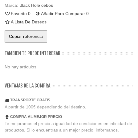
Marca:
Black Hole cebos
Favorito
0
Añadir Para Comparar
0
A Lista De Deseos
Copiar referencia
TAMBIEN TE PUEDE INTERESAR
No hay artículos
VENTAJAS DE LA COMPRA
TRANSPORTE GRATIS
A partir de 100€ dependiendo del destino.
COMPRA AL MEJOR PRECIO
Te mejoramos el precio a igualdad de condiciones en infinidad de
productos. Si lo encuentras a un mejor precio, infórmanos.