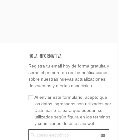
HOJA INFORMATIVA
Registra tu email hoy de forma gratuita y
serás el primero en recibir notificaciones
sobre nuestras nuevas actualizaciones,
descuentos y ofertas especiales.
Al enviar este formulario, acepto que
los datos ingresados son utilizados por
Distrimar S.L. para que puedan ser
utilizados según figura en los términos
y condiciones de este sitio web.