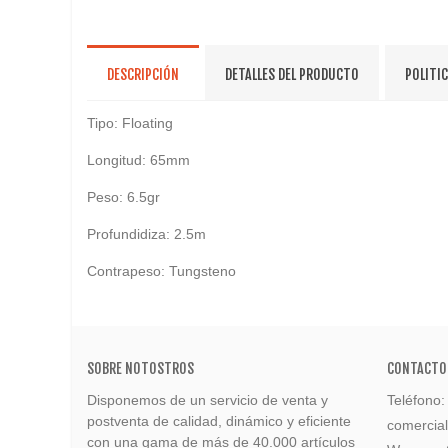
DESCRIPCIÓN
DETALLES DEL PRODUCTO
POLITI
Tipo: Floating
Longitud: 65mm
Peso: 6.5gr
Profundidiza: 2.5m
Contrapeso: Tungsteno
SOBRE NOTOSTROS
CONTACTO
Disponemos de un servicio de venta y
Teléfono
postventa de calidad, dinámico y eficiente
comercia
con una gama de más de 40.000 artículos