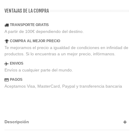
VENTAJAS DE LA COMPRA
TRANSPORTE GRATIS
A partir de 100€ dependiendo del destino.
COMPRA AL MEJOR PRECIO
Te mejoramos el precio a igualdad de condiciones en infinidad de
productos. Si lo encuentras a un mejor precio, infórmanos.
ENVIOS
Envíos a cualquier parte del mundo.
PAGOS
Aceptamos Visa, MasterCard, Paypal y transferencia bancaria
Descripción