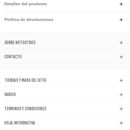
Detalles del producto
Politica de devoluciones
SOBRE NOTOSTROS
CONTACTO
TIENDAS Y MAPA DEL SITIO
VARIOS
TERMINOS Y CONDICIONES
HOJA INFORMATIVA