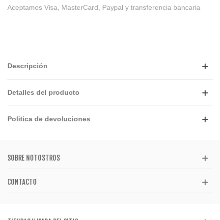
Aceptamos Visa, MasterCard, Paypal y transferencia bancaria
Descripción
Detalles del producto
Politica de devoluciones
SOBRE NOTOSTROS
CONTACTO