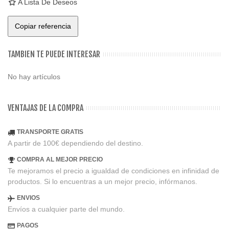
A Lista De Deseos
Copiar referencia
TAMBIEN TE PUEDE INTERESAR
No hay artículos
VENTAJAS DE LA COMPRA
TRANSPORTE GRATIS
A partir de 100€ dependiendo del destino.
COMPRA AL MEJOR PRECIO
Te mejoramos el precio a igualdad de condiciones en infinidad de
productos. Si lo encuentras a un mejor precio, infórmanos.
ENVIOS
Envíos a cualquier parte del mundo.
PAGOS