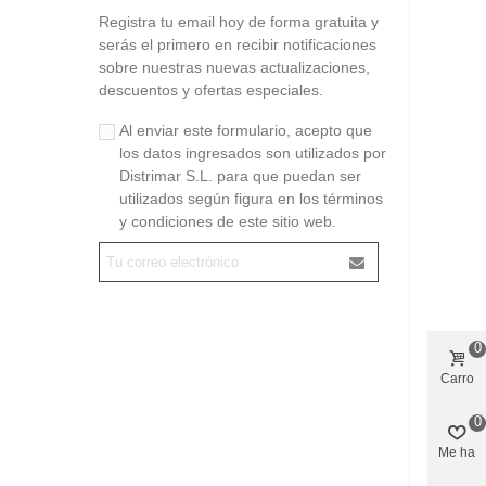
Registra tu email hoy de forma gratuita y
serás el primero en recibir notificaciones
sobre nuestras nuevas actualizaciones,
descuentos y ofertas especiales.
Al enviar este formulario, acepto que
los datos ingresados son utilizados por
Distrimar S.L. para que puedan ser
utilizados según figura en los términos
y condiciones de este sitio web.
0
Carro
0
Me ha
gustado