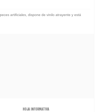
ces artificiales, dispone de vinilo atrayente y está
HOJA INFORMATIVA