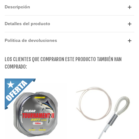
Descripción
Detalles del producto
Politica de devoluciones
LOS CLIENTES QUE COMPRARON ESTE PRODUCTO TAMBIÉN HAN
COMPRADO: