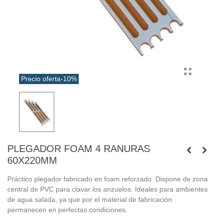
Precio oferta
-10%
PLEGADOR FOAM 4 RANURAS
60X220MM
Práctico plegador fabricado en foam reforzado. Dispone de zona
central de PVC para clavar los anzuelos. Ideales para ambientes
de agua salada, ya que por el material de fabricación
permanecen en perfectas condiciones.