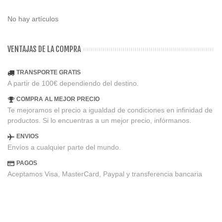
No hay artículos
VENTAJAS DE LA COMPRA
TRANSPORTE GRATIS
A partir de 100€ dependiendo del destino.
COMPRA AL MEJOR PRECIO
Te mejoramos el precio a igualdad de condiciones en infinidad de
productos. Si lo encuentras a un mejor precio, infórmanos.
ENVIOS
Envíos a cualquier parte del mundo.
PAGOS
Aceptamos Visa, MasterCard, Paypal y transferencia bancaria