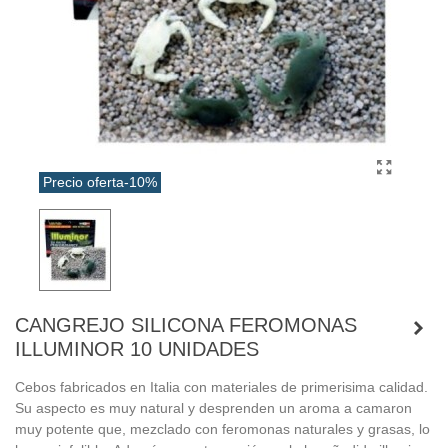
Precio oferta
-10%
CANGREJO SILICONA FEROMONAS
ILLUMINOR 10 UNIDADES
Cebos fabricados en Italia con materiales de primerisima calidad.
Su aspecto es muy natural y desprenden un aroma a camaron
muy potente que, mezclado con feromonas naturales y grasas, lo