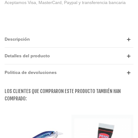
Aceptamos Visa, MasterCard, Paypal y transferencia bancaria
Descripción
Detalles del producto
Politica de devoluciones
LOS CLIENTES QUE COMPRARON ESTE PRODUCTO TAMBIÉN HAN
COMPRADO: