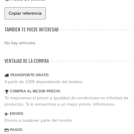
Copiar referencia
TAMBIEN TE PUEDE INTERESAR
No hay artículos
VENTAJAS DE LA COMPRA
TRANSPORTE GRATIS
A partir de 100€ dependiendo del destino.
COMPRA AL MEJOR PRECIO
Te mejoramos el precio a igualdad de condiciones en infinidad de
productos. Si lo encuentras a un mejor precio, infórmanos.
ENVIOS
Envíos a cualquier parte del mundo.
PAGOS