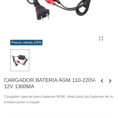
Precio oferta
-10%
CARGADOR BATERIA AGM 110-220V-
12V 1300MA
Cargador special para baterias AGM, ideal para las baterias de tu
embarcación o kayak.