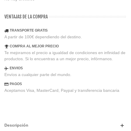
VENTAJAS DE LA COMPRA
TRANSPORTE GRATIS
A partir de 100€ dependiendo del destino.
COMPRA AL MEJOR PRECIO
Te mejoramos el precio a igualdad de condiciones en infinidad de
productos. Si lo encuentras a un mejor precio, infórmanos.
ENVIOS
Envíos a cualquier parte del mundo.
PAGOS
Aceptamos Visa, MasterCard, Paypal y transferencia bancaria
Descripción