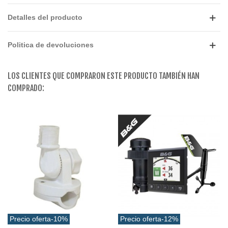
Detalles del producto
Politica de devoluciones
LOS CLIENTES QUE COMPRARON ESTE PRODUCTO TAMBIÉN HAN
COMPRADO:
Precio oferta
-10%
Precio oferta
-12%