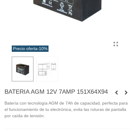
Precio oferta
-10%
BATERIA AGM 12V 7AMP 151X64X94
Batería con tecnología AGM de 7Ah de capacidad, perfecta para
el funcionamiento de tu electrónica, evita las roturas de pantalla
por caída de tensión.