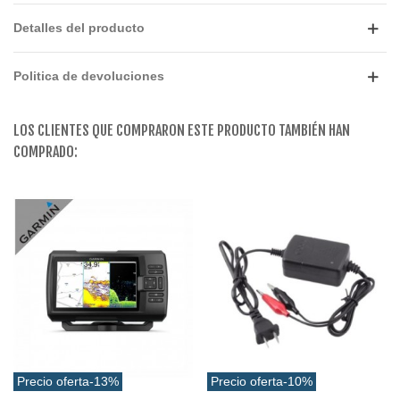
Detalles del producto
Politica de devoluciones
LOS CLIENTES QUE COMPRARON ESTE PRODUCTO TAMBIÉN HAN
COMPRADO:
Precio oferta
-13%
Precio oferta
-10%