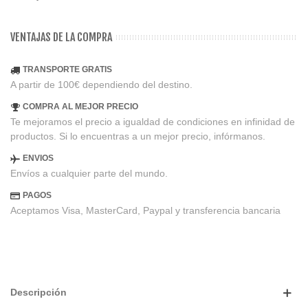
VENTAJAS DE LA COMPRA
TRANSPORTE GRATIS
A partir de 100€ dependiendo del destino.
COMPRA AL MEJOR PRECIO
Te mejoramos el precio a igualdad de condiciones en infinidad de
productos. Si lo encuentras a un mejor precio, infórmanos.
ENVIOS
Envíos a cualquier parte del mundo.
PAGOS
Aceptamos Visa, MasterCard, Paypal y transferencia bancaria
Descripción