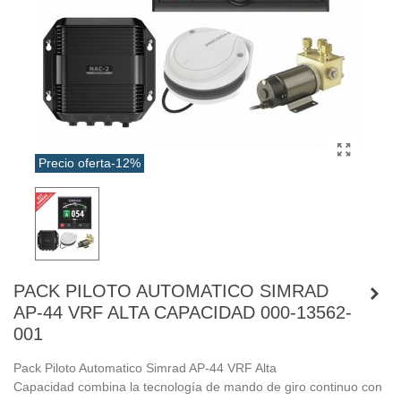
Precio oferta
-12%
PACK PILOTO AUTOMATICO SIMRAD
AP-44 VRF ALTA CAPACIDAD 000-13562-
001
Pack Piloto Automatico Simrad AP-44 VRF Alta
Capacidad combina la tecnología de mando de giro continuo con