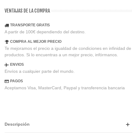
VENTAJAS DE LA COMPRA
TRANSPORTE GRATIS
A partir de 100€ dependiendo del destino.
COMPRA AL MEJOR PRECIO
Te mejoramos el precio a igualdad de condiciones en infinidad de
productos. Si lo encuentras a un mejor precio, infórmanos.
ENVIOS
Envíos a cualquier parte del mundo.
PAGOS
Aceptamos Visa, MasterCard, Paypal y transferencia bancaria
Descripción