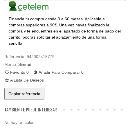
Financia tu compra desde 3 a 60 meses. Aplicable a
compras superiores a 90€. Una vez hayas finalizado la
compra y te encuentres en el apartado de forma de pago del
carrito, podrás solicitar el aplazamiento de una forma
sencilla.
Referencia:
942002415779
Marca:
Simrad
Favorito
0
Añadir Para Comparar
0
A Lista De Deseos
Copiar referencia
TAMBIEN TE PUEDE INTERESAR
No hay artículos