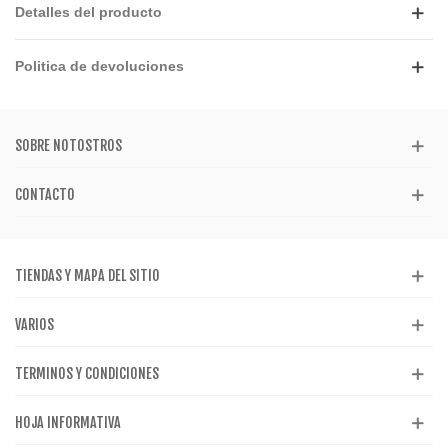
Detalles del producto
Politica de devoluciones
SOBRE NOTOSTROS
CONTACTO
TIENDAS Y MAPA DEL SITIO
VARIOS
TERMINOS Y CONDICIONES
HOJA INFORMATIVA