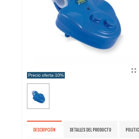
Precio oferta
-10%
DESCRIPCIÓN
DETALLES DEL PRODUCTO
POLITI