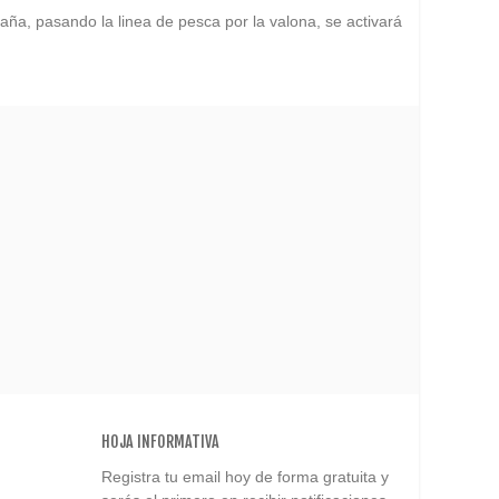
ña, pasando la linea de pesca por la valona, se activará
HOJA INFORMATIVA
Registra tu email hoy de forma gratuita y