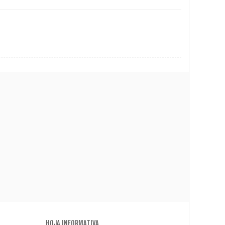
HOJA INFORMATIVA