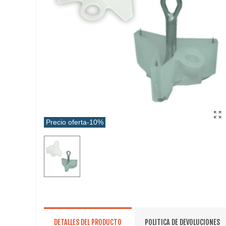
Precio oferta
-10%
DETALLES DEL PRODUCTO
POLITICA DE DEVOLUCIONES