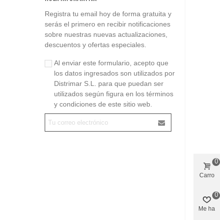
Registra tu email hoy de forma gratuita y
serás el primero en recibir notificaciones
sobre nuestras nuevas actualizaciones,
descuentos y ofertas especiales.
Al enviar este formulario, acepto que
los datos ingresados son utilizados por
Distrimar S.L. para que puedan ser
utilizados según figura en los términos
y condiciones de este sitio web.
0
Carro
0
Me ha
gustado