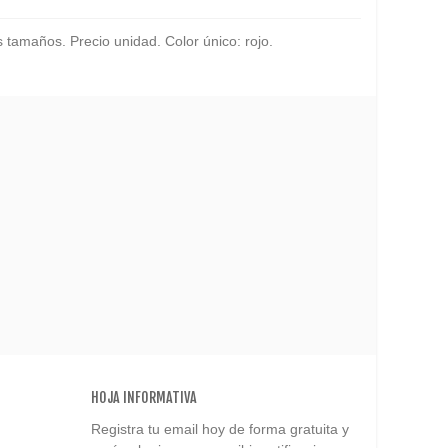
s tamaños. Precio unidad. Color único: rojo.
HOJA INFORMATIVA
Registra tu email hoy de forma gratuita y