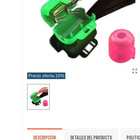
Precio oferta
-10%
DESCRIPCIÓN
DETALLES DEL PRODUCTO
POLITI