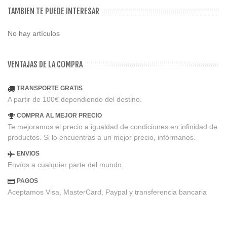
TAMBIEN TE PUEDE INTERESAR
No hay artículos
VENTAJAS DE LA COMPRA
TRANSPORTE GRATIS
A partir de 100€ dependiendo del destino.
COMPRA AL MEJOR PRECIO
Te mejoramos el precio a igualdad de condiciones en infinidad de
productos. Si lo encuentras a un mejor precio, infórmanos.
ENVIOS
Envíos a cualquier parte del mundo.
PAGOS
Aceptamos Visa, MasterCard, Paypal y transferencia bancaria