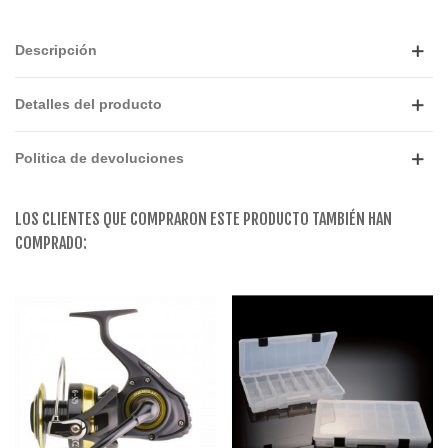
Descripción
Detalles del producto
Politica de devoluciones
LOS CLIENTES QUE COMPRARON ESTE PRODUCTO TAMBIÉN HAN
COMPRADO: