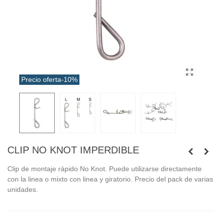
Precio oferta
-10%
CLIP NO KNOT IMPERDIBLE
Clip de montaje rápido No Knot. Puede utilizarse directamente
con la linea o mixto con linea y giratorio. Precio del pack de varias
unidades.