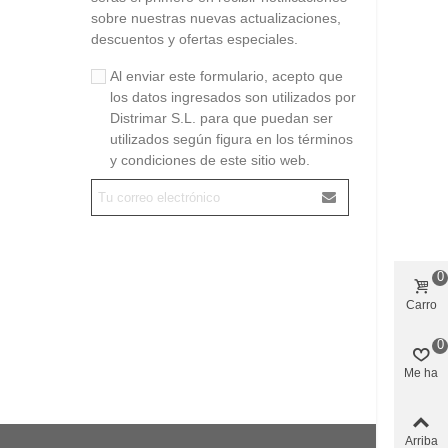
sobre nuestras nuevas actualizaciones,
descuentos y ofertas especiales.
Al enviar este formulario, acepto que
los datos ingresados son utilizados por
Distrimar S.L. para que puedan ser
utilizados según figura en los términos
y condiciones de este sitio web.
0
Carro
0
Me ha
gustado
Arriba