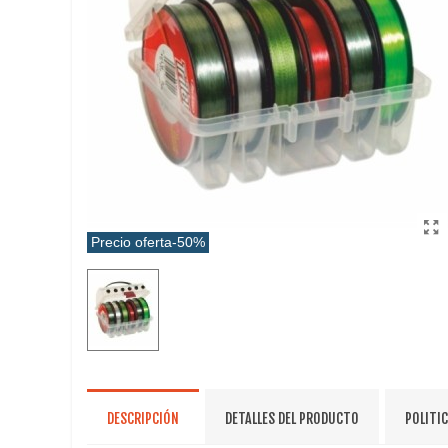
Precio oferta
-50%
DESCRIPCIÓN
DETALLES DEL PRODUCTO
POLITI