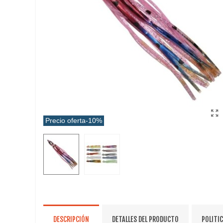
Precio oferta
-10%
DESCRIPCIÓN
DETALLES DEL PRODUCTO
POLITI