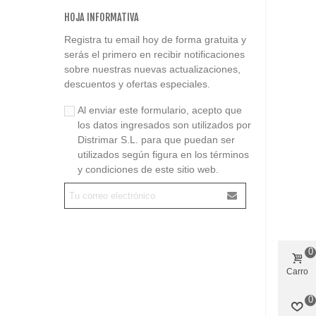
HOJA INFORMATIVA
Registra tu email hoy de forma gratuita y
serás el primero en recibir notificaciones
sobre nuestras nuevas actualizaciones,
descuentos y ofertas especiales.
Al enviar este formulario, acepto que
los datos ingresados son utilizados por
Distrimar S.L. para que puedan ser
utilizados según figura en los términos
y condiciones de este sitio web.
0
Carro
0